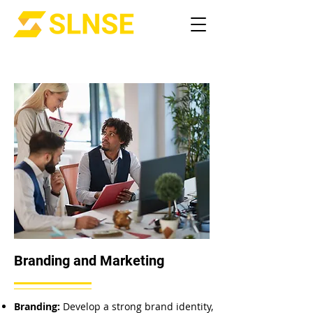
Branding and Marketing
Branding:
Develop a strong brand identity,